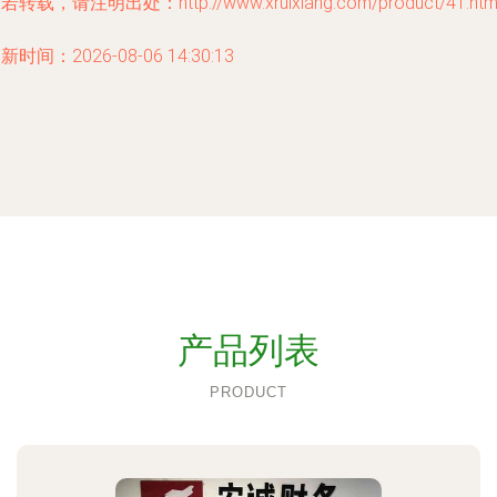
若转载，请注明出处：http://www.xruixiang.com/product/41.htm
新时间：2026-08-06 14:30:13
产品列表
PRODUCT