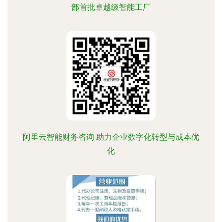
部首批卓越级智能工厂
阿里云智能财务咨询 助力企业数字化转型与成本优
化