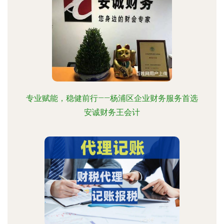
专业赋能，稳健前行——杨浦区企业财务服务首选
安诚财务王会计