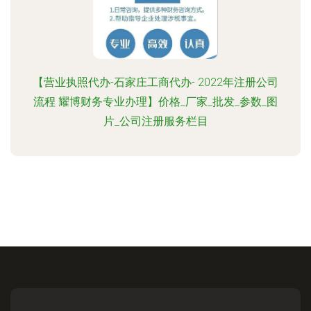
【营业执照代办-石家庄工商代办- 2022年注册公司
流程 耀博财务专业办理】价格_厂家_批发_参数_图
片_公司注册服务栏目