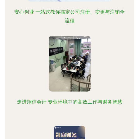
安心创业 一站式教你搞定公司注册、变更与注销全
流程
走进翔信会计 专业环境中的高效工作与财务智慧