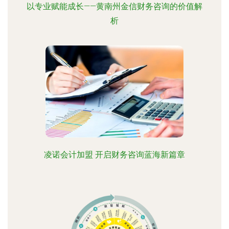
以专业赋能成长——黄南州金信财务咨询的价值解
析
凌诺会计加盟 开启财务咨询蓝海新篇章