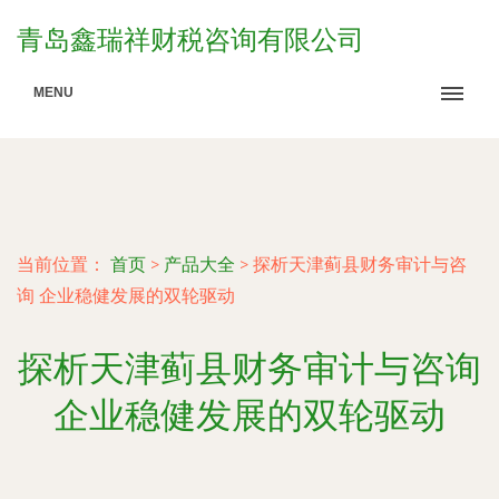
青岛鑫瑞祥财税咨询有限公司
MENU
当前位置：
首页
>
产品大全
>
探析天津蓟县财务审计与咨
询 企业稳健发展的双轮驱动
探析天津蓟县财务审计与咨询
企业稳健发展的双轮驱动