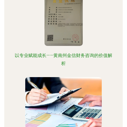
以专业赋能成长——黄南州金信财务咨询的价值解
析