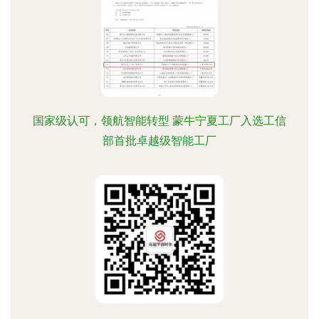
国家级认可，领航智能转型 蒙牛宁夏工厂入选工信
部首批卓越级智能工厂