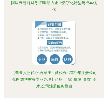
阿里云智能财务咨询 助力企业数字化转型与成本优
化
【营业执照代办-石家庄工商代办- 2022年注册公司
流程 耀博财务专业办理】价格_厂家_批发_参数_图
片_公司注册服务栏目