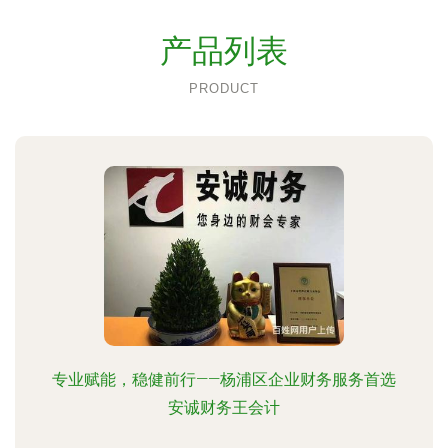
产品列表
PRODUCT
专业赋能，稳健前行——杨浦区企业财务服务首选
安诚财务王会计