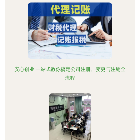
安心创业 一站式教你搞定公司注册、变更与注销全
流程