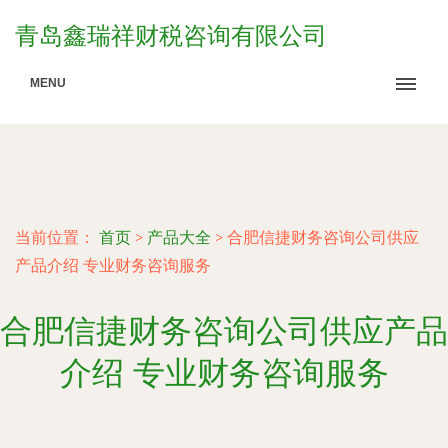
青岛鑫瑞祥财税咨询有限公司
MENU
当前位置：
首页
>
产品大全
>
合肥信捷财务咨询公司供应
产品介绍 专业财务咨询服务
合肥信捷财务咨询公司供应产品
介绍 专业财务咨询服务