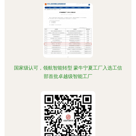
国家级认可，领航智能转型 蒙牛宁夏工厂入选工信
部首批卓越级智能工厂