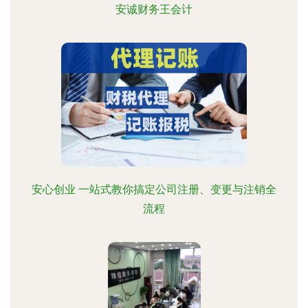
安诚财务王会计
安心创业 一站式教你搞定公司注册、变更与注销全
流程