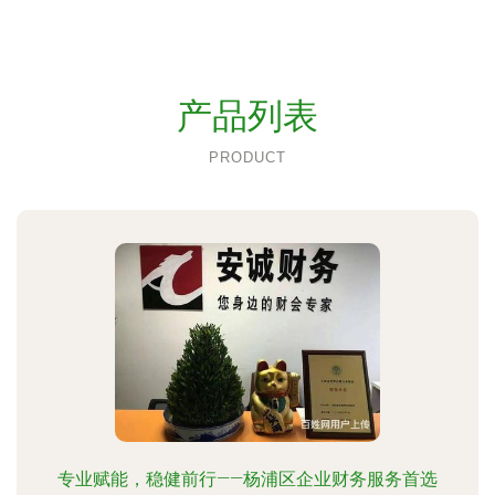
产品列表
PRODUCT
专业赋能，稳健前行——杨浦区企业财务服务首选