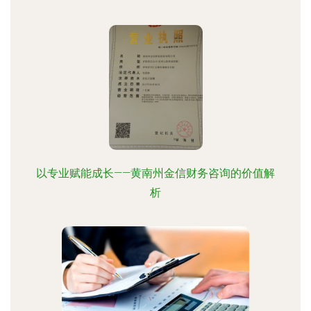
以专业赋能成长——黄南州金信财务咨询的价值解
析