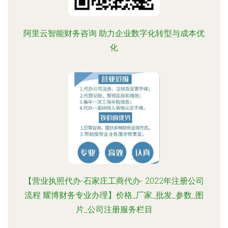
阿里云智能财务咨询 助力企业数字化转型与成本优
化
【营业执照代办-石家庄工商代办- 2022年注册公司
流程 耀博财务专业办理】价格_厂家_批发_参数_图
片_公司注册服务栏目