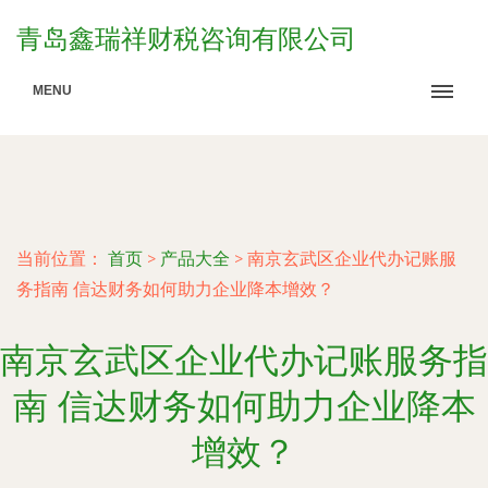
青岛鑫瑞祥财税咨询有限公司
MENU
当前位置：
首页
>
产品大全
>
南京玄武区企业代办记账服
务指南 信达财务如何助力企业降本增效？
南京玄武区企业代办记账服务指
南 信达财务如何助力企业降本
增效？